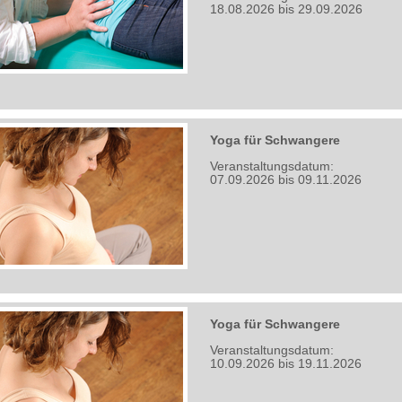
18.08.2026 bis 29.09.2026
Yoga für Schwangere
Veranstaltungsdatum:
07.09.2026 bis 09.11.2026
Yoga für Schwangere
Veranstaltungsdatum:
10.09.2026 bis 19.11.2026