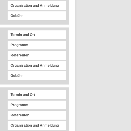
Organisation und Anmeldung
Gebühr
Termin und Ort
Programm
Referenten
Organisation und Anmeldung
Gebühr
Termin und Ort
Programm
Referenten
Organisation und Anmeldung