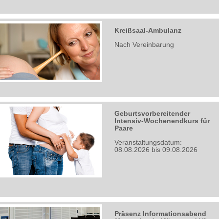
Kreißsaal-Ambulanz
Nach Vereinbarung
Geburtsvorbereitender
Intensiv-Wochenendkurs für
Paare
Veranstaltungsdatum:
08.08.2026 bis 09.08.2026
Präsenz Informationsabend