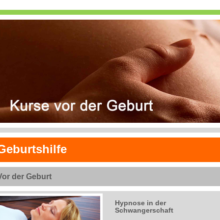
Geburtshilfe
Vor der Geburt
Hypnose in der
Schwangerschaft