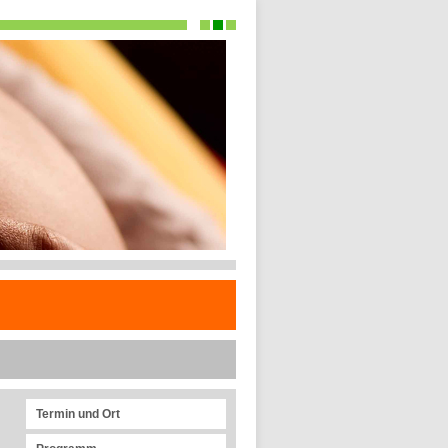
Termin und Ort