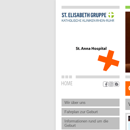
Wir über uns
Fahrplan zur Geburt
Informationen rund um die
Geburt