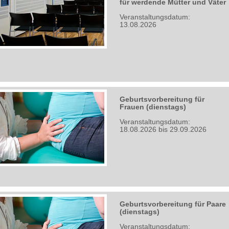
für werdende Mütter und Väter
Veranstaltungsdatum:
13.08.2026
Geburtsvorbereitung für
Frauen (dienstags)
Veranstaltungsdatum:
18.08.2026 bis 29.09.2026
Geburtsvorbereitung für Paare
(dienstags)
Veranstaltungsdatum: