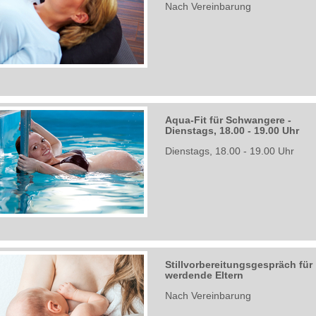
Nach Vereinbarung
Aqua-Fit für Schwangere -
Dienstags, 18.00 - 19.00 Uhr
Dienstags, 18.00 - 19.00 Uhr
Stillvorbereitungsgespräch für
werdende Eltern
Nach Vereinbarung