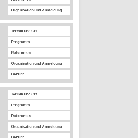
Organisation und Anmeldung
Termin und Ort
Programm
Referenten
Organisation und Anmeldung
Gebühr
Termin und Ort
Programm
Referenten
Organisation und Anmeldung
Gebühr