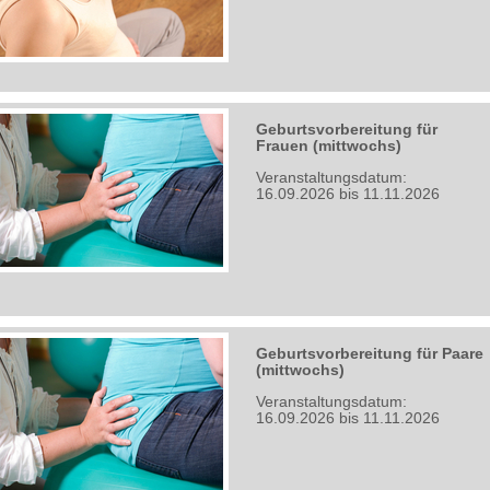
Geburtsvorbereitung für
Frauen (mittwochs)
Veranstaltungsdatum:
16.09.2026 bis 11.11.2026
Geburtsvorbereitung für Paare
(mittwochs)
Veranstaltungsdatum:
16.09.2026 bis 11.11.2026