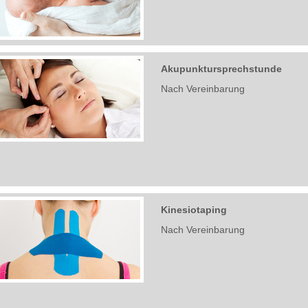
Akupunktursprechstunde
Nach Vereinbarung
Kinesiotaping
Nach Vereinbarung