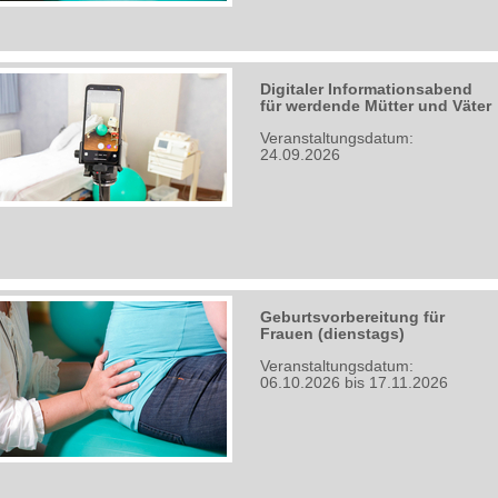
Digitaler Informationsabend
für werdende Mütter und Väter
Veranstaltungsdatum:
24.09.2026
Geburtsvorbereitung für
Frauen (dienstags)
Veranstaltungsdatum:
06.10.2026 bis 17.11.2026