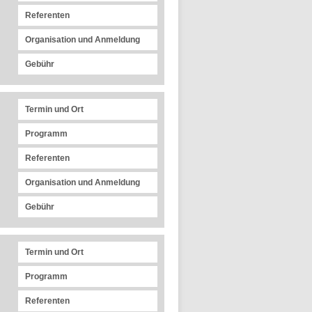
Referenten
Organisation und Anmeldung
Gebühr
Termin und Ort
Programm
Referenten
Organisation und Anmeldung
Gebühr
Termin und Ort
Programm
Referenten