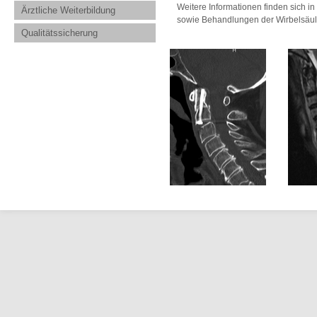
Weitere Informationen finden sich 
Ärztliche Weiterbildung
sowie Behandlungen der Wirbelsäul
Qualitätssicherung