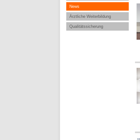
News
Ärztliche Weiterbildung
Qualitätssicherung