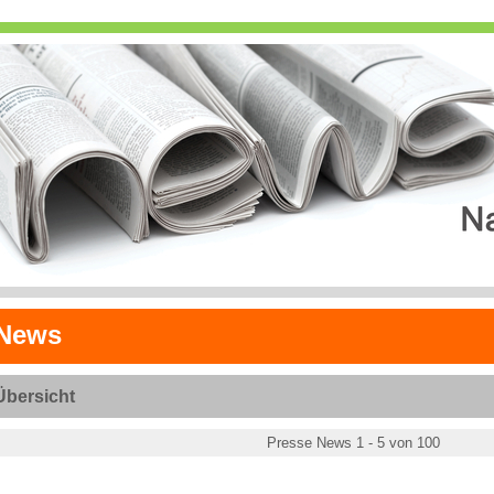
News
Übersicht
Presse News 1 - 5 von 100