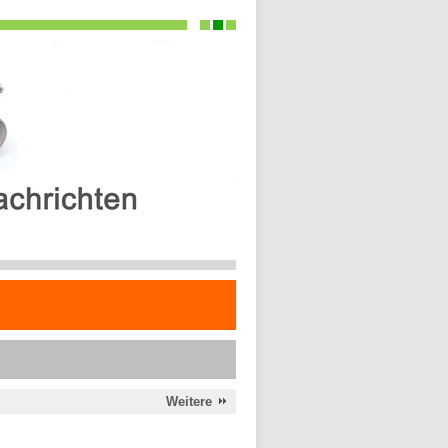
Weitere