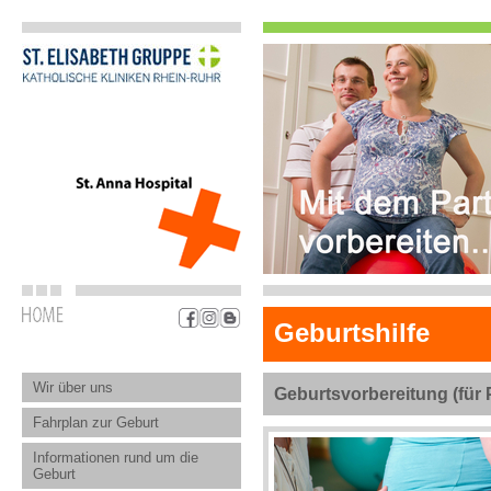
Geburtshilfe
Wir über uns
Geburtsvorbereitung (für 
Fahrplan zur Geburt
Informationen rund um die
Geburt