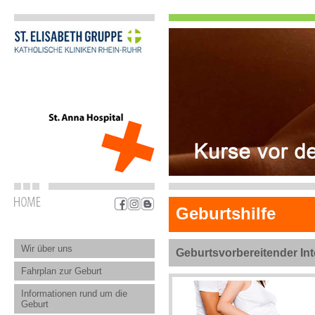
Geburtshilfe
Wir über uns
Geburtsvorbereitender Int
Fahrplan zur Geburt
Informationen rund um die
Geburt