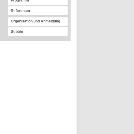
Programm
Referenten
Organisation und Anmeldung
Gebühr