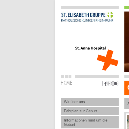
Wir über uns
Fahrplan zur Geburt
Informationen rund um die
Geburt