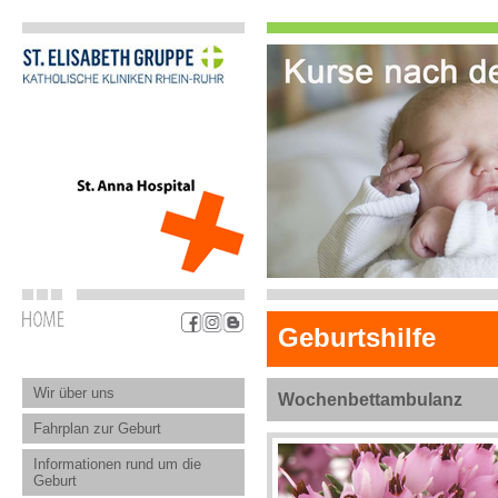
Geburtshilfe
Wir über uns
Wochenbettambulanz
Fahrplan zur Geburt
Informationen rund um die
Geburt