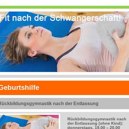
Geburtshilfe
Rückbildungsgymnastik nach der Entlassung
Rückbildungsgymnastik nach
der Entlassung (ohne Kind):
donnerstags, 19.00 – 20.00