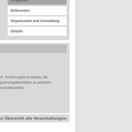
Programm
Referenten
Organisation und Anmeldung
Gebühr
h. Im Kurs geht es darum, die
spannungstechniken zu erlernen.
ne Achtsamkeit.
ur Übersicht alle Veranstaltungen