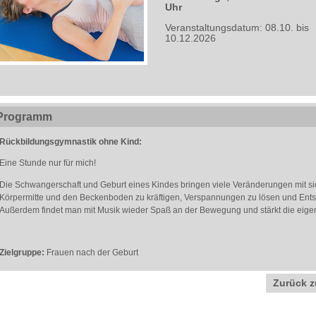
Uhr
Veranstaltungsdatum: 08.10. bis
10.12.2026
Programm
Rückbildungsgymnastik ohne Kind:
Eine Stunde nur für mich!
Die Schwangerschaft und Geburt eines Kindes bringen viele Veränderungen mit sic
Körpermitte und den Beckenboden zu kräftigen, Verspannungen zu lösen und Ent
Außerdem findet man mit Musik wieder Spaß an der Bewegung und stärkt die eige
Zielgruppe:
Frauen nach der Geburt
Zurück z