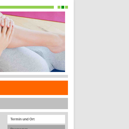
Termin und Ort