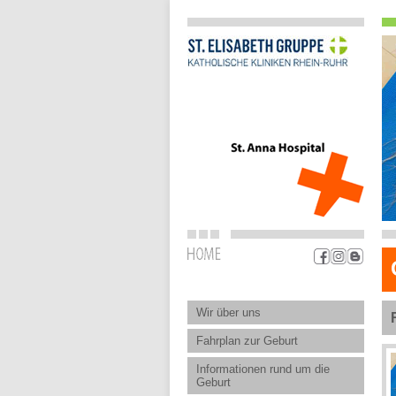
Wir über uns
Fahrplan zur Geburt
Informationen rund um die
Geburt