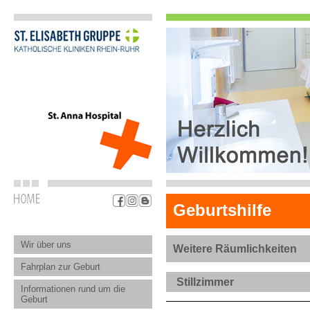
Geburtshilfe
Wir über uns
Weitere Räumlichkeiten
Fahrplan zur Geburt
Stillzimmer
Informationen rund um die
Geburt