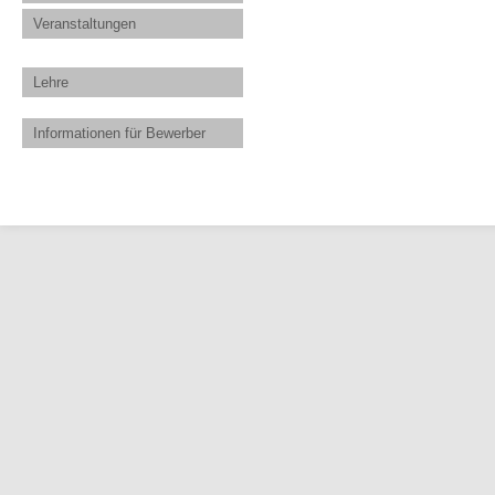
Veranstaltungen
Lehre
Informationen für Bewerber