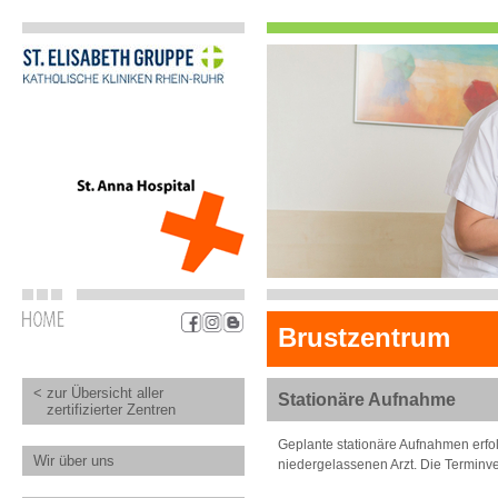
Brustzentrum
< zur Übersicht aller
Stationäre Aufnahme
zertifizierter Zentren
Geplante stationäre Aufnahmen erfo
Wir über uns
niedergelassenen Arzt. Die Terminver