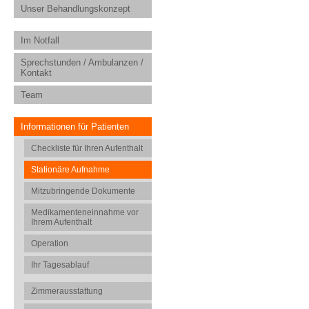
Unser Behandlungskonzept
Im Notfall
Sprechstunden / Ambulanzen /
Kontakt
Team
Informationen für Patienten
Checkliste für Ihren Aufenthalt
Stationäre Aufnahme
Mitzubringende Dokumente
Medikamenteneinnahme vor
Ihrem Aufenthalt
Operation
Ihr Tagesablauf
Zimmerausstattung