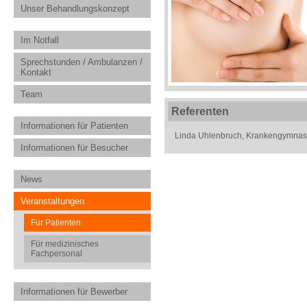
Unser Behandlungskonzept
Im Notfall
Sprechstunden / Ambulanzen /
Kontakt
Team
Referenten
Informationen für Patienten
Linda Uhlenbruch, Krankengymnas
Informationen für Besucher
News
Veranstaltungen
Für Patienten
Für medizinisches
Fachpersonal
Informationen für Bewerber