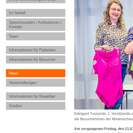
Im Notfall
Sprechstunden / Ambulanzen /
Kontakt
Team
Informationen für Patienten
Informationen für Besucher
News
Veranstaltungen
Informationen für Bewerber
Studien
Edelgard Tuszynski, 1. Vorsitzende d
die Besucherinnen der Modenschau
Am vergangenen Freitag, den 21.03.