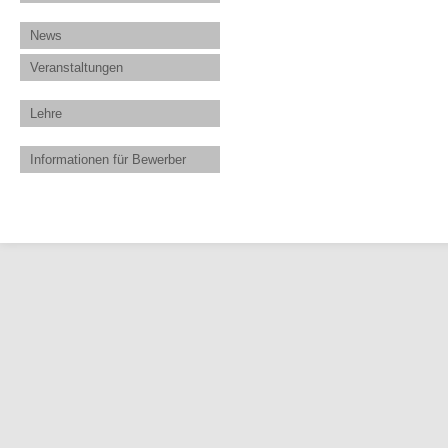
News
Veranstaltungen
Lehre
Informationen für Bewerber