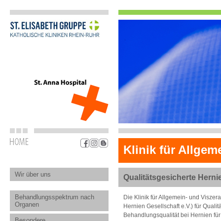
Klinik für Allgem
Wir über uns
Qualitätsgesicherte Herni
Behandlungsspektrum nach
Die Klinik für Allgemein- und Visze
Organen
Hernien Gesellschaft e.V.) für Quali
Behandlungsqualität bei Hernien für
Besondere